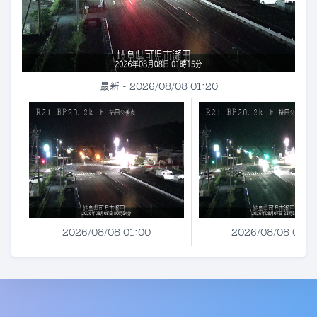
最新 - 2026/08/08 01:20
2026/08/08 01:00
2026/08/08 00:0